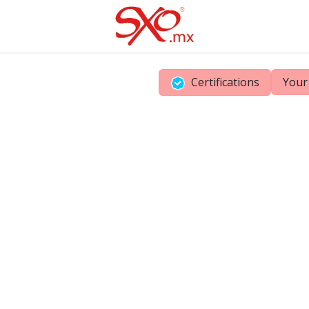
Certifications
Your