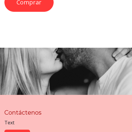
Comprar
Contáctenos
Text