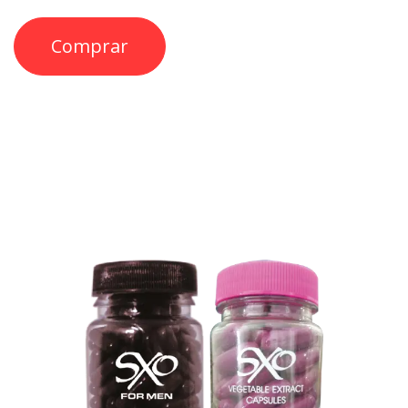
Comprar