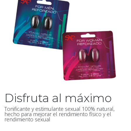
Disfruta al máximo
Tonificante y estimulante sexual 100% natural,
hecho para mejorar el rendimiento físico y el
rendimiento sexual