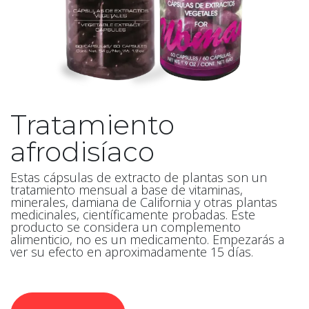
Tratamiento
afrodisíaco
Estas cápsulas de extracto de plantas son un
tratamiento mensual a base de vitaminas,
minerales, damiana de California y otras plantas
medicinales, científicamente probadas. Este
producto se considera un complemento
alimenticio, no es un medicamento. Empezarás a
ver su efecto en aproximadamente 15 días.