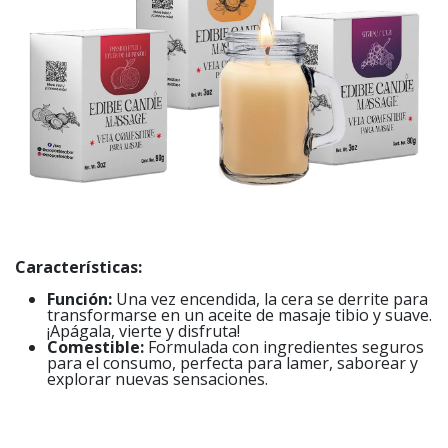
Características:
Función:
Una vez encendida, la cera se derrite para
transformarse en un aceite de masaje tibio y suave.
¡Apágala, vierte y disfruta!
Comestible:
Formulada con ingredientes seguros
para el consumo, perfecta para lamer, saborear y
explorar nuevas sensaciones.