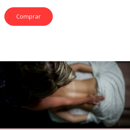
Comprar