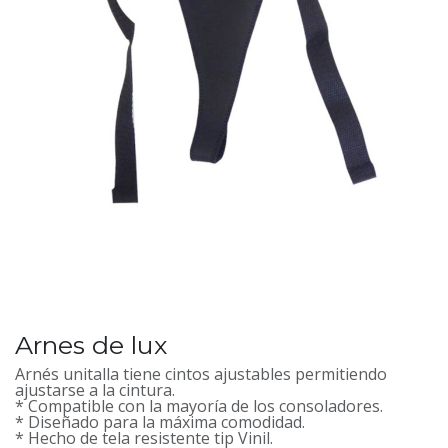
Arnes de lux
Arnés unitalla tiene cintos ajustables permitiendo
ajustarse a la cintura.
* Compatible con la mayoría de los consoladores.
* Diseñado para la máxima comodidad.
* Hecho de tela resistente tip Vinil.