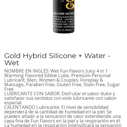
Gold Hybrid Silicone + Water -
Wet
NOMBRE EN INGLES: Wet Fun Flavors Juicy 4 in 1
Warming Flavored Edible Lube, Premium Personal
Lubricant, Men, Women & Couples, Foreplay &
Massage, Paraben Free, Gluten Free, Stain Free, Sugar
Free
LUBRICANTE CON SABOR: Disfrutar el sabor dulce y
satisfacer sus sentidos con este lubricante con sabor
especial.
CALENTANDO Lubricante: El nivel de sensibilidad
dependerá de la cantidad de humedad en la piel. Se
pueden añadir a la sensación de calor extendiendo una
capa fina de Fun Flavors en la piel y la respiración en él.
La humedad en la respiración intensificará la sensación