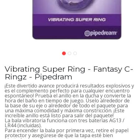
Vibrating Super Ring - Fantasy C-
Ringz - Pipedram
¡Este divertido avance producirá resultados explosivos y
es el complemento perfecto para cualquier encuentro
espontáneo! Prueba el anillo en la ducha y convierte la
hora del baño en tiempo de juego. Úselo alrededor de
la base de su eje o alrededor de todo el paquete para
una máxima comodidad y máxima constricción. ¡Este
increíble anillo está listo para salir del paquete!
La bala vibratoria funciona con tres baterías AG13 /
LR44 (incluidas).
Para encender la bala por primera vez, retire el papel
protector y asegúrese de que la tapa esté bien