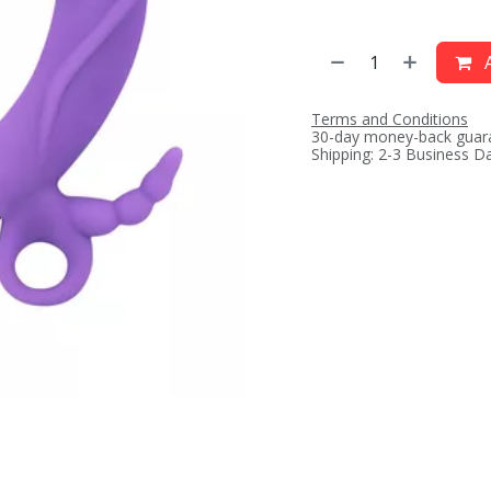
A
Terms and Conditions
30-day money-back guar
Shipping: 2-3 Business D