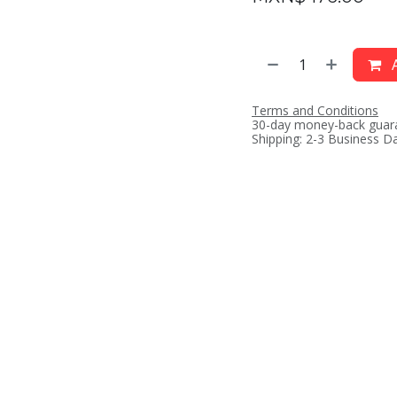
A
Terms and Conditions
30-day money-back guar
Shipping: 2-3 Business D