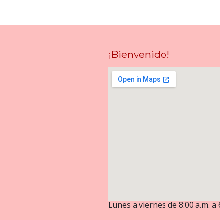
¡Bienvenido!
Lunes a viernes de 8:00 a.m. a 