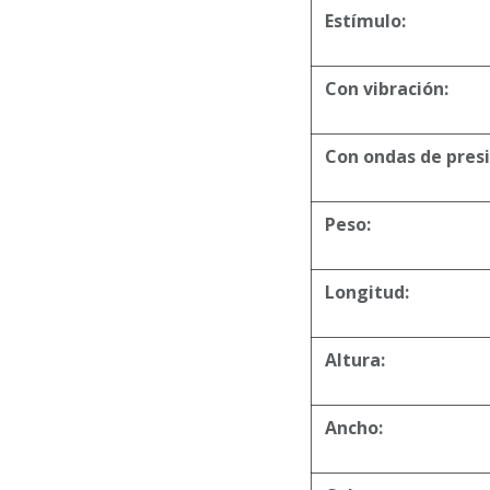
Estímulo:
Con vibración:
Con ondas de presi
Peso:
Longitud:
Altura:
Ancho: