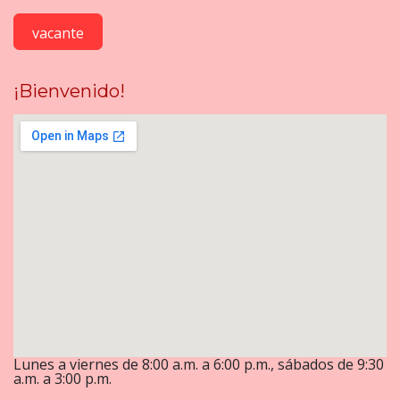
vacante
¡Bienvenido!
Lunes a viernes de 8:00 a.m. a 6:00 p.m., sábados de 9:30
a.m. a 3:00 p.m.