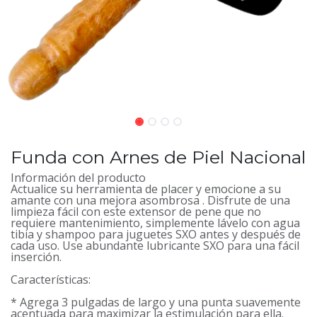
Funda con Arnes de Piel Nacional
Información del producto
Actualice su herramienta de placer y emocione a su
amante con una mejora asombrosa . Disfrute de una
limpieza fácil con este extensor de pene que no
requiere mantenimiento, simplemente lávelo con agua
tibia y shampoo para juguetes SXO antes y después de
cada uso. Use abundante lubricante SXO para una fácil
inserción.
Características:
* Agrega 3 pulgadas de largo y una punta suavemente
acentuada para maximizar la estimulación para ella.