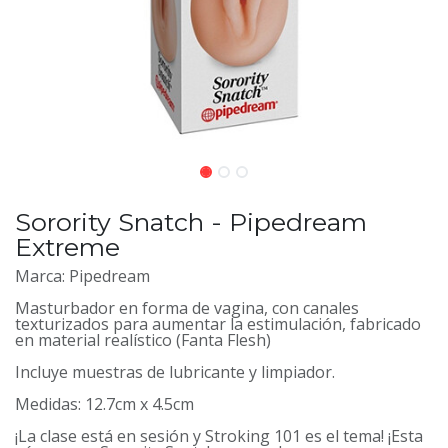
Sorority Snatch - Pipedream
Extreme
Marca: Pipedream
Masturbador en forma de vagina, con canales
texturizados para aumentar la estimulación, fabricado
en material realístico (Fanta Flesh)
Incluye muestras de lubricante y limpiador.
Medidas: 12.7cm x 4.5cm
¡La clase está en sesión y Stroking 101 es el tema! ¡Esta