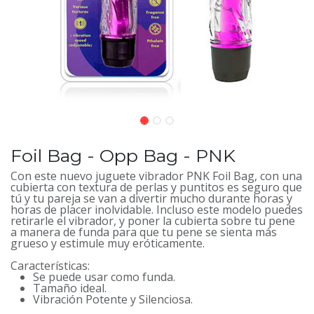
Foil Bag - Opp Bag - PNK
Con este nuevo juguete vibrador PNK Foil Bag, con una
cubierta con textura de perlas y puntitos es seguro que
tú y tu pareja se van a divertir mucho durante horas y
horas de placer inolvidable. Incluso este modelo puedes
retirarle el vibrador, y poner la cubierta sobre tu pene
a manera de funda para que tu pene se sienta más
grueso y estimule muy eróticamente.
Características:
Se puede usar como funda.
Tamaño ideal.
Vibración Potente y Silenciosa.