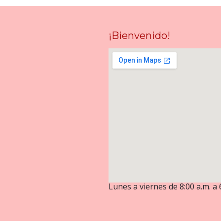
¡Bienvenido!
Lunes a viernes de 8:00 a.m. a 