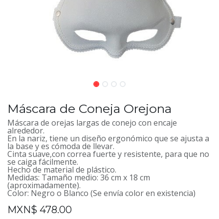
Máscara de Coneja Orejona
Máscara de orejas largas de conejo con encaje
alrededor.
En la nariz, tiene un diseño ergonómico que se ajusta a
la base y es cómoda de llevar.
Cinta suave,con correa fuerte y resistente, para que no
se caiga fácilmente.
Hecho de material de plástico.
Medidas: Tamaño medio: 36 cm x 18 cm
(aproximadamente).
Color: Negro o Blanco (Se envía color en existencia)
MXN$
478.00