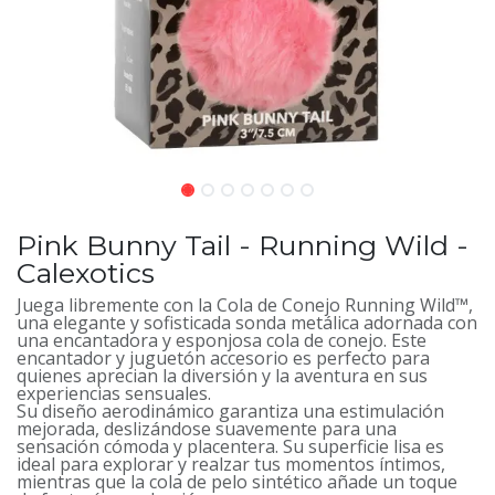
Pink Bunny Tail - Running Wild -
Calexotics
Juega libremente con la Cola de Conejo Running Wild™,
una elegante y sofisticada sonda metálica adornada con
una encantadora y esponjosa cola de conejo. Este
encantador y juguetón accesorio es perfecto para
quienes aprecian la diversión y la aventura en sus
experiencias sensuales.
Su diseño aerodinámico garantiza una estimulación
mejorada, deslizándose suavemente para una
sensación cómoda y placentera. Su superficie lisa es
ideal para explorar y realzar tus momentos íntimos,
mientras que la cola de pelo sintético añade un toque