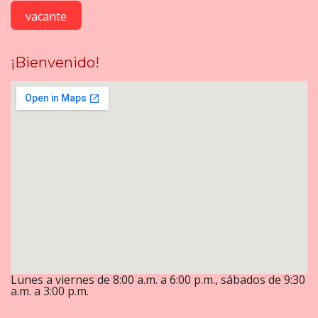
vacante
¡Bienvenido!
Lunes a viernes de 8:00 a.m. a 6:00 p.m., sábados de 9:30
a.m. a 3:00 p.m.