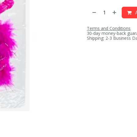
A
Terms and Conditions
30-day money-back guar
Shipping: 2-3 Business D