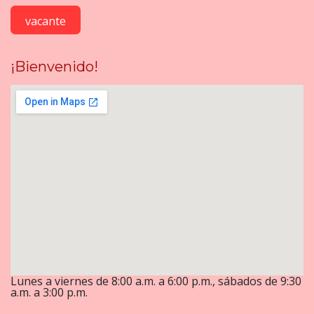
vacante
¡Bienvenido!
Lunes a viernes de 8:00 a.m. a 6:00 p.m., sábados de 9:30
a.m. a 3:00 p.m.