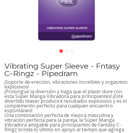
Vibrating Super Sleeve - Fntasy
C-Ringz - Pipedram
¡Soporte de erección, vibraciones increíbles y orgasmos
explosivos!
¡Prolongue la diversión y haga que el placer dure con
esta Súper Manga Vibradora para principiantes! ¡Este
divertido teaser producirá resultados explosivos y es el
complemento perfecto para cualquier encuentro
espontáneo!
Una combinación perfecta de mejora masculina y
vibración perfecta para la pareja, la Súper Manga
Vibradora amigable para principiantes de Fantasy C-
Ringz brinda lo último en apoyo al tiempo que agrega