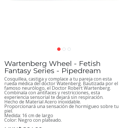
Wartenberg Wheel - Fetish
Fantasy Series - Pipedream
Cosquillea, castiga y complace a tu pareja con esta
rueda médica del doctor Watenberg. Bautizada por el
famoso neurólogo, el Doctor Robert Wartenberg.
Combínala con antifaces y restricciones, esta
experiencia sensorial te dejará sin respiración.
Hecho de Material Acero inoxidable.
Proporcionará una sensación de hormigueo sobre tu
piel.
Medida: 16 cm de largo
Color: Negro con plateado.