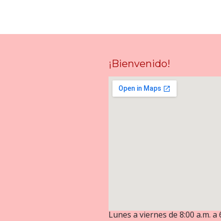
¡Bienvenido!
Lunes a viernes de 8:00 a.m. a 