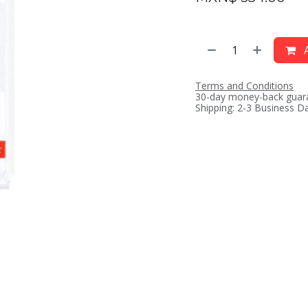
A
Terms and Conditions
30-day money-back guar
Shipping: 2-3 Business D