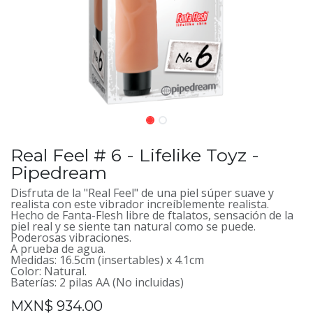
Real Feel # 6 - Lifelike Toyz -
Pipedream
Disfruta de la "Real Feel" de una piel súper suave y
realista con este vibrador increíblemente realista.
Hecho de Fanta-Flesh libre de ftalatos, sensación de la
piel real y se siente tan natural como se puede.
Poderosas vibraciones.
A prueba de agua.
Medidas: 16.5cm (insertables) x 4.1cm
Color: Natural.
Baterías: 2 pilas AA (No incluidas)
MXN$
934.00