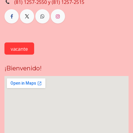
(81) 1257-2550 y (81) 1257-2515
vacante
¡Bienvenido!