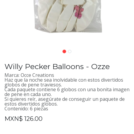
Willy Pecker Balloons - Ozze
Marca: Occe Creations
Haz que la noche sea inolvidable con estos divertidos
globos de pene traviesos.
Cada paquete contiene 6 globos con una bonita imagen
de pene en cada uno.
Si quieres reír, asegúrate de conseguir un paquete de
estos divertidos globos.
Contenido: 6 piezas
MXN$
126.00