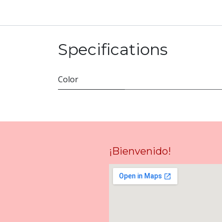
Specifications
Color
¡Bienvenido!