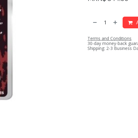
A
Terms and Conditions
30-day money-back guar
Shipping: 2-3 Business D