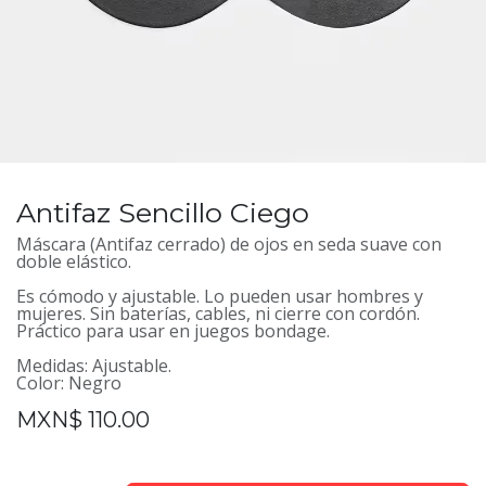
Antifaz Sencillo Ciego
Máscara (Antifaz cerrado) de ojos en seda suave con
doble elástico.
Es cómodo y ajustable. Lo pueden usar hombres y
mujeres. Sin baterías, cables, ni cierre con cordón.
Práctico para usar en juegos bondage.
Medidas: Ajustable.
Color: Negro
MXN$
110.00