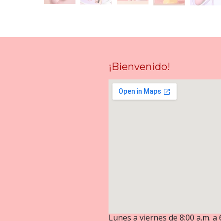
¡Bienvenido!
Lunes a viernes de 8:00 a.m. a 