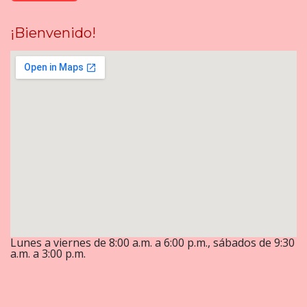
¡Bienvenido!
Lunes a viernes de 8:00 a.m. a 6:00 p.m., sábados de 9:30
a.m. a 3:00 p.m.