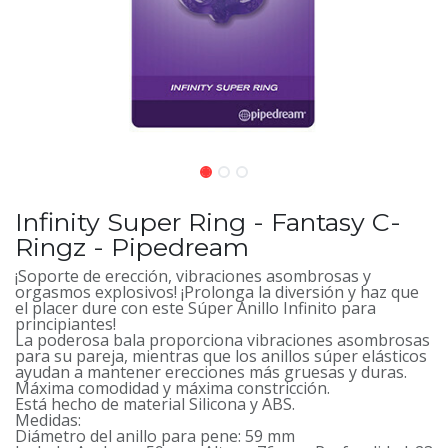
Infinity Super Ring - Fantasy C-
Ringz - Pipedream
¡Soporte de erección, vibraciones asombrosas y
orgasmos explosivos! ¡Prolonga la diversión y haz que
el placer dure con este Súper Anillo Infinito para
principiantes!
La poderosa bala proporciona vibraciones asombrosas
para su pareja, mientras que los anillos súper elásticos
ayudan a mantener erecciones más gruesas y duras.
Máxima comodidad y máxima constricción.
Está hecho de material Silicona y ABS.
Medidas:
Diámetro del anillo para pene: 59 mm