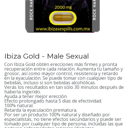
Ibiza Gold - Male Sexual
Con Ibiza Gold obtén erecciones más firmes y pronta
recuperación entre cada relación. Aumenta tu tamaño y
grosor, así como mayor control, resistencia y retardo
en la eyaculación. Se puede tomar con cualquier tipo de
bebidas, incluso si son bebidas alcohólicas.
Verás los resultados en tan sólo 30 minutos después de
haberla ingerido.
Ayuda a tener mejor erección
Efecto prolongado hasta 5 días de efectividad.
100% natural.
Retarda la eyaculación prematura.
Por ser un producto 100% natural y diseñado por
especialistas, no tiene efectos secundarios y puede ser
tomado por cualquier tipo de persona, incluidas las que