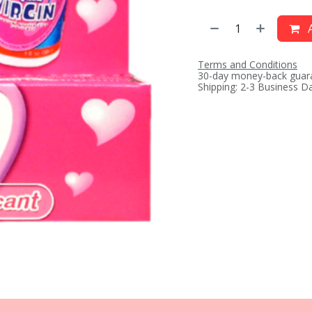
A
Terms and Conditions
30-day money-back guar
Shipping: 2-3 Business D