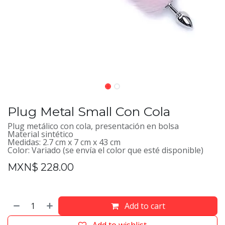
Plug Metal Small Con Cola
Plug metálico con cola, presentación en bolsa
Material sintético
Medidas: 2.7 cm x 7 cm x 43 cm
Color: Variado (se envía el color que esté disponible)
MXN$
228.00
Add to cart