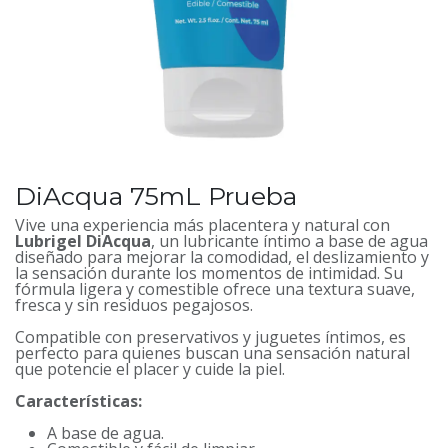
DiAcqua 75mL Prueba
Vive una experiencia más placentera y natural con
Lubrigel DiAcqua
, un lubricante íntimo a base de agua
diseñado para mejorar la comodidad, el deslizamiento y
la sensación durante los momentos de intimidad. Su
fórmula ligera y comestible ofrece una textura suave,
fresca y sin residuos pegajosos.
Compatible con preservativos y juguetes íntimos, es
perfecto para quienes buscan una sensación natural
que potencie el placer y cuide la piel.
Características:
A base de agua.