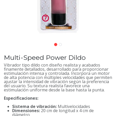
Multi-Speed Power Dildo
Vibrador tipo dildo con diseño realista y acabados
finamente detallados, desarrollado para proporcionar
estimulación intensa y controlada. Incorpora un motor
de alta potencia con múltiples velocidades que permiten
ajustar la intensidad de vibración según la preferencia
del usuario. Su textura realista favorece una
estimulación uniforme desde la base hasta la punta.
Especificaciones:
Sistema de vibración:
Multivelocidades
Dimensiones:
20 cm de longitud x 4 cm de
diámetro