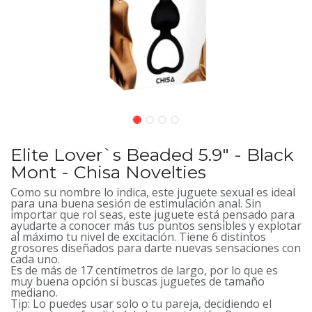
Elite Lover`s Beaded 5.9" - Black
Mont - Chisa Novelties
Como su nombre lo indica, este juguete sexual es ideal
para una buena sesión de estimulación anal. Sin
importar que rol seas, este juguete está pensado para
ayudarte a conocer más tus puntos sensibles y explotar
al máximo tu nivel de excitación. Tiene 6 distintos
grosores diseñados para darte nuevas sensaciones con
cada uno.
Es de más de 17 centímetros de largo, por lo que es
muy buena opción si buscas juguetes de tamaño
mediano.
Tip: Lo puedes usar solo o tu pareja, decidiendo el