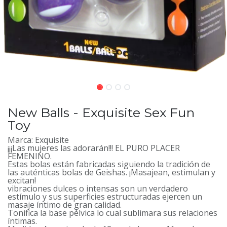
New Balls - Exquisite Sex Fun
Toy
Marca: Exquisite
¡¡¡Las mujeres las adorarán!!! EL PURO PLACER
FEMENINO.
Estas bolas están fabricadas siguiendo la tradición de
las auténticas bolas de Geishas. ¡Masajean, estimulan y
excitan!
vibraciones dulces o intensas son un verdadero
estímulo y sus superficies estructuradas ejercen un
masaje íntimo de gran calidad.
Tonifica la base pélvica lo cual sublimara sus relaciones
íntimas.