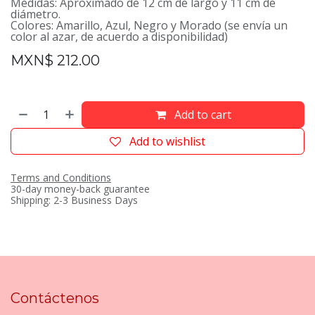
Medidas: Aproximado de 12 cm de largo y 11 cm de
diámetro.
Colores: Amarillo, Azul, Negro y Morado (se envía un
color al azar, de acuerdo a disponibilidad)
MXN$
212.00
Add to cart
Add to wishlist
Terms and Conditions
30-day money-back guarantee
Shipping: 2-3 Business Days
Contáctenos