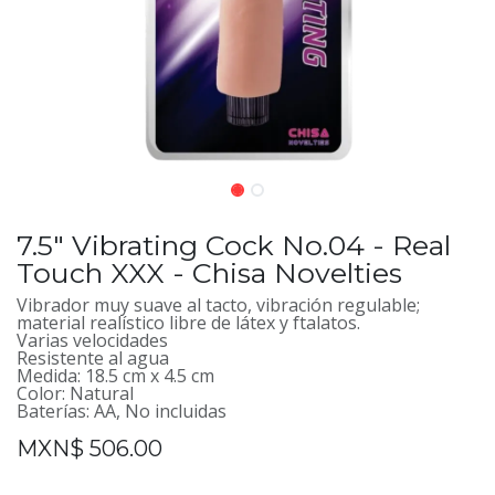
7.5" Vibrating Cock No.04 - Real
Touch XXX - Chisa Novelties
Vibrador muy suave al tacto, vibración regulable;
material realístico libre de látex y ftalatos.
Varias velocidades
Resistente al agua
Medida: 18.5 cm x 4.5 cm
Color: Natural
Baterías: AA, No incluidas
MXN$
506.00