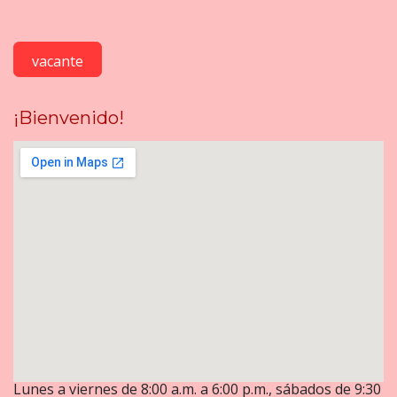
vacante
¡Bienvenido!
Lunes a viernes de 8:00 a.m. a 6:00 p.m., sábados de 9:30