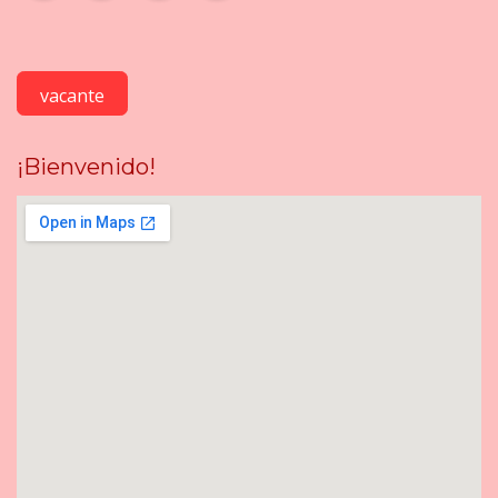
vacante
¡Bienvenido!