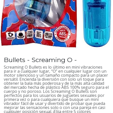
Bullets - Screaming O -
Screaming O Bullets es lo último en mini vibraciones
para ir a cualquier lugar, “O” en cualquier lugar con un
motor silencioso y un tamaño compacto para un placer
versátil. Encienda la diversión con solo un toque para
obtener la bala más poderosa y de la más alta calidad
del mercado hecha de plástico ABS 100% seguro para el
cuerpo y no poroso. Los Screaming O Bullets son
perfectos para los usuarios de juguetes sexuales por
primera vez o para cualquiera que busque un mini
vibrador fácil de usar y divertido de probar que pueda
mejorar las sensaciones solo o con una pareja en casi
cualquier posición sexual. ¡Elija entre 5 colores