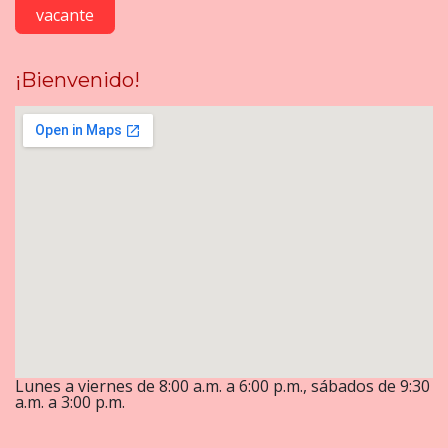
vacante
¡Bienvenido!
Lunes a viernes de 8:00 a.m. a 6:00 p.m., sábados de 9:30
a.m. a 3:00 p.m.