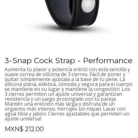
3-Snap Cock Strap - Performance
Aumenta tu placer y potencia eréctil con esta sencilla y
suave correa de silicona de 3 cierres. Fácil de poner y
quitar: simplemente ajústala a la base de tu pene. La
silicona plana, elástica, cómoda y segura para el cuerpo
se mantiene en su lugar y mantiene la congestión. Los
3 cierres permiten un ajuste universal y garantizan
resistencia y un juego prolongado con tu pareja.
Mantén una erección más larga y disfruta de un
orgasmo más intenso. Herrajes sin níquel. Lavar con
agua tibia y jabón. Cierres ajustables que permiten un
ajuste universal.
MXN$
212.00