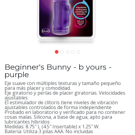
Beginner's Bunny - b yours -
purple
Eje suave con múltiples texturas y tamaño pequeño
para más placer y comodidad.
Eje giratorio y perlas de placer giratorias. Velocidades
ajustables
El estimulador de clítoris tiene niveles de vibración
ajustables controlados de forma independiente
Probado en laboratorio y verificado para no contener
cosas malas. Silicona, a base de agua, apto para
lubricantes híbridos
Medidas: 8.75″ L (4.5″ Insertable) x 1.25″ W.
Batería: Utiliza 3 pilas AAA. No incluidas