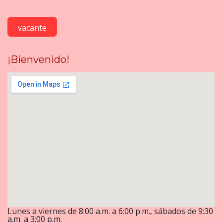
vacante
¡Bienvenido!
Lunes a viernes de 8:00 a.m. a 6:00 p.m., sábados de 9:30
a.m. a 3:00 p.m.