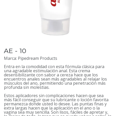
AE - 10
Marca: Pipedream Products
Entra en la comodidad con esta fórmula clásica para
una agradable estimulación anal. Esta crema
desensibilizante con sabor a cereza hace que los
encuentros anales sean más agradables al relajar los
músculos del ano, permitiendo una penetración más
profunda sin molestias.
Estos aplicadores sin complicaciones hacen que sea
más fácil conseguir que su lubricante o loción favorita
permanezca donde usted lo desee. Las puntas finas y
extra largas hacen que la aplicación en el ano o la
vagina sea muy sencilla. Son lisos, fáciles de apretar y,