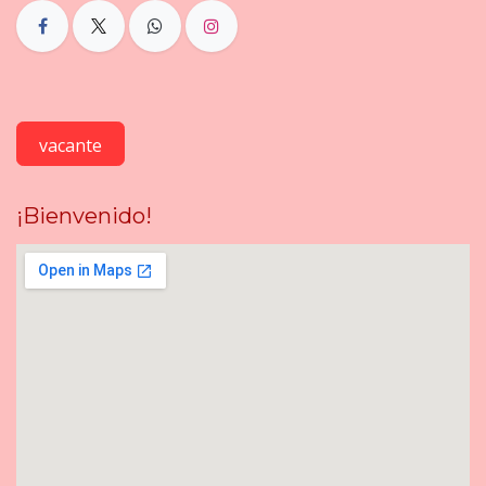
vacante
¡Bienvenido!