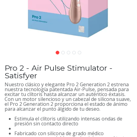
Pro 2 - Air Pulse Stimulator -
Satisfyer
Nuestro clásico y elegante Pro 2 Generation 2 estrena
nuestra tecnología patentada Air-Pulse, pensada para
excitar tu clítoris hasta alcanzar un auténtico éxtasis.
Con un motor silencioso y un cabezal de silicona suave,
el Pro 2 Generation 2 proporciona el estado de ánimo
para alcanzar el punto álgido de tu deseo.
Estimula el clítoris utilizando intensas ondas de
presión sin contacto directo
Fabricado con silicona de grado médico