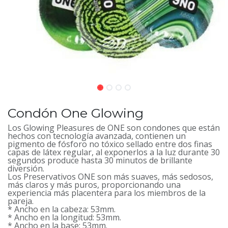
Condón One Glowing
Los Glowing Pleasures de ONE son condones que están
hechos con tecnología avanzada, contienen un
pigmento de fósforo no tóxico sellado entre dos finas
capas de látex regular, al exponerlos a la luz durante 30
segundos produce hasta 30 minutos de brillante
diversión.
Los Preservativos ONE son más suaves, más sedosos,
más claros y más puros, proporcionando una
experiencia más placentera para los miembros de la
pareja.
* Ancho en la cabeza: 53mm.
* Ancho en la longitud: 53mm.
* Ancho en la base: 53mm.