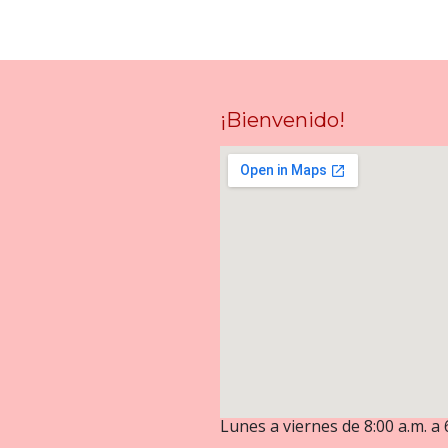
¡Bienvenido!
Lunes a viernes de 8:00 a.m. a 