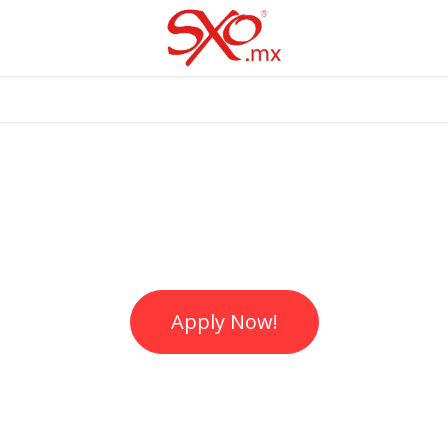
Apply Now!