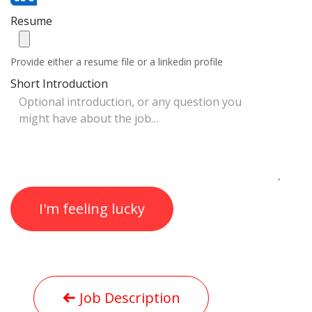
Resume
Provide either a resume file or a linkedin profile
Short Introduction
I'm feeling lucky
Job Description