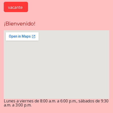
vacante
¡Bienvenido!
Lunes a viernes de 8:00 a.m. a 6:00 p.m., sábados de 9:30
a.m. a 3:00 p.m.