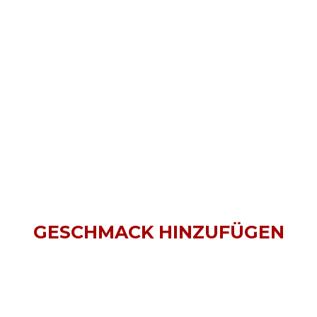
GESCHMACK HINZUFÜGEN