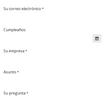
Su correo electrónico
*
Cumpleaños
Su empresa
*
Asunto
*
Su pregunta
*