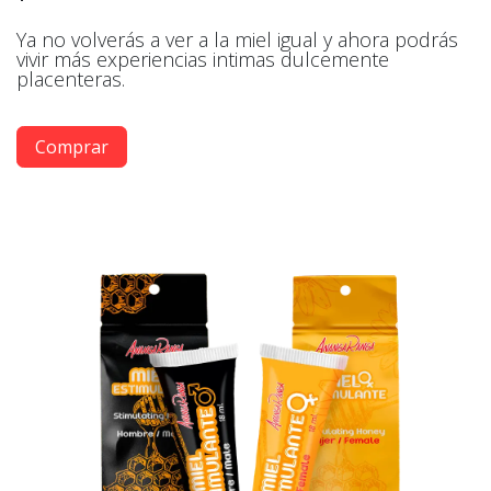
Ya no volverás a ver a la miel igual y ahora podrás
vivir más experiencias intimas dulcemente
placenteras.
Comprar