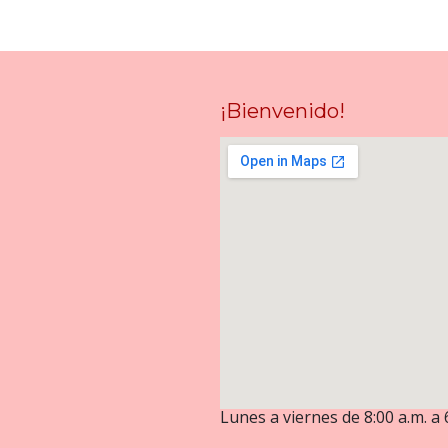
¡Bienvenido!
Lunes a viernes de 8:00 a.m. a 